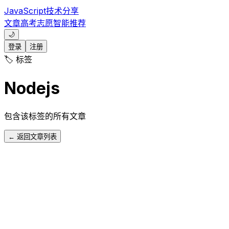
JavaScript技术分享
文章
高考志愿
智能推荐
🌙
登录
注册
🏷️ 标签
Nodejs
包含该标签的所有文章
← 返回文章列表