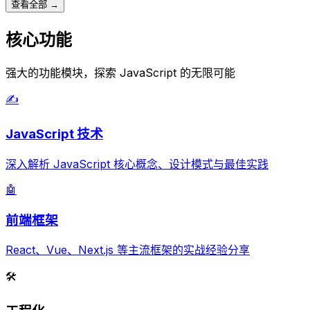
查看全部 →
核心功能
强大的功能模块，探索 JavaScript 的无限可能
✍️
JavaScript 技术
深入解析 JavaScript 核心概念、设计模式与最佳实践
🤖
前端框架
React、Vue、Next.js 等主流框架的实战经验分享
🛠️