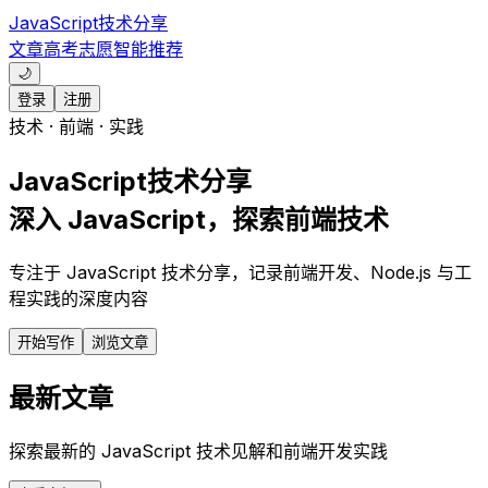
JavaScript技术分享
文章
高考志愿
智能推荐
🌙
登录
注册
技术 · 前端 · 实践
JavaScript技术分享
深入 JavaScript，探索前端技术
专注于 JavaScript 技术分享，记录前端开发、Node.js 与工
程实践的深度内容
开始写作
浏览文章
最新文章
探索最新的 JavaScript 技术见解和前端开发实践