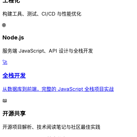
工程化
构建工具、测试、CI/CD 与性能优化
🌐
Node.js
服务端 JavaScript、API 设计与全栈开发
🚀
全栈开发
从数据库到前端，完整的 JavaScript 全栈项目实战
📖
开源共享
开源项目解析、技术阅读笔记与社区最佳实践