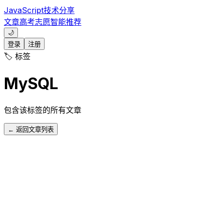
JavaScript技术分享
文章
高考志愿
智能推荐
🌙
登录
注册
🏷️ 标签
MySQL
包含该标签的所有文章
← 返回文章列表